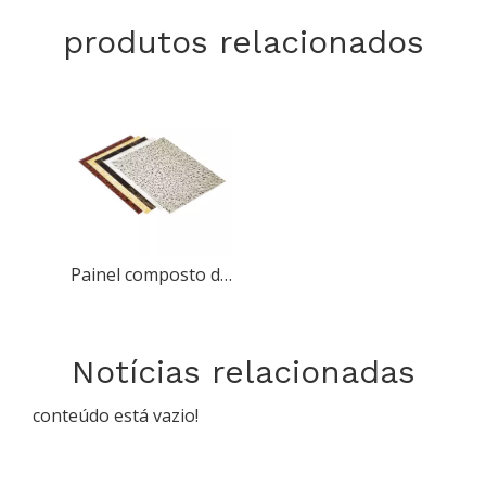
produtos relacionados
Painel composto de alumínio de grão de mármore de revestimento
Notícias relacionadas
conteúdo está vazio!