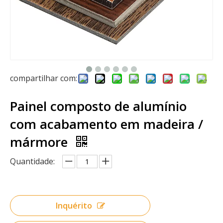
compartilhar com:
Painel composto de alumínio
com acabamento em madeira /
mármore
Quantidade:
Inquérito