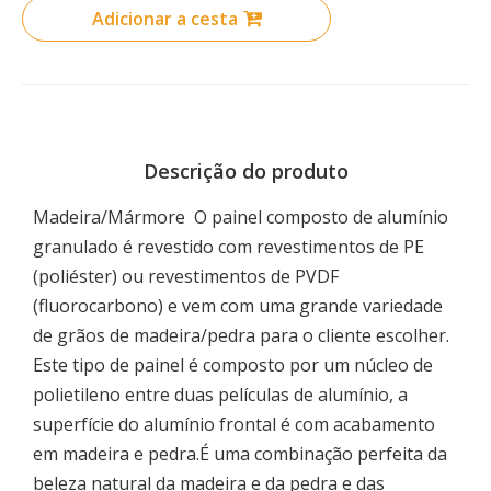
Adicionar a cesta
Descrição do produto
Madeira/Mármore O painel composto de alumínio
granulado é revestido com revestimentos de PE
(poliéster) ou revestimentos de PVDF
(fluorocarbono) e vem com uma grande variedade
de grãos de madeira/pedra para o cliente escolher.
Este tipo de painel é composto por um núcleo de
polietileno entre duas películas de alumínio, a
superfície do alumínio frontal é com acabamento
em madeira e pedra.É uma combinação perfeita da
beleza natural da madeira e da pedra e das