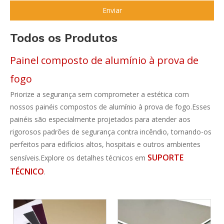
Enviar
Todos os Produtos
Painel composto de alumínio à prova de
fogo
Priorize a segurança sem comprometer a estética com
nossos painéis compostos de alumínio à prova de fogo.Esses
painéis são especialmente projetados para atender aos
rigorosos padrões de segurança contra incêndio, tornando-os
perfeitos para edifícios altos, hospitais e outros ambientes
SUPORTE
sensíveis.Explore os detalhes técnicos em
TÉCNICO
.