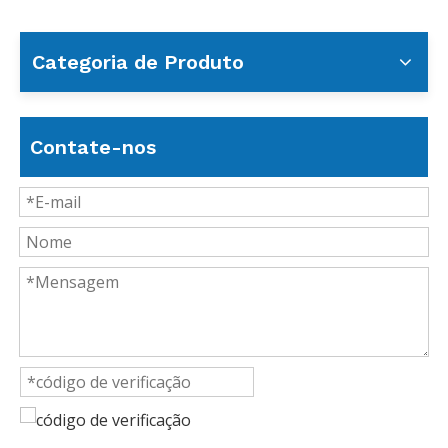
Categoria de Produto
Contate-nos