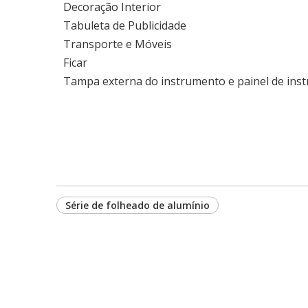
Decoração Interior
Tabuleta de Publicidade
Transporte e Móveis
Ficar
Tampa externa do instrumento e painel de ins
Série de folheado de alumínio