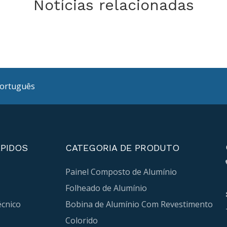
Notícias relacionadas
ortuguês
ÁPIDOS
CATEGORIA DE PRODUTO
Painel Composto de Alumínio
Folheado de Alumínio
cnico
Bobina de Alumínio Com Revestimento
Colorido