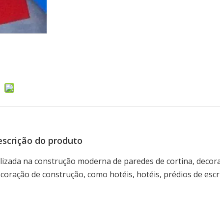
scrição do produto
ilizada na construção moderna de paredes de cortina, decor
ecoração de construção, como hotéis, hotéis, prédios de escr