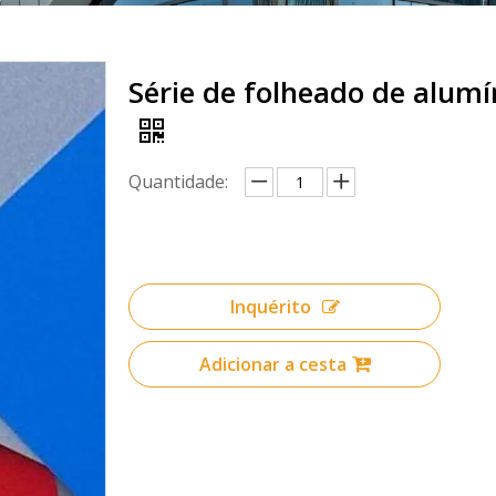
Série de folheado de alumí
Quantidade:
Inquérito
Adicionar a cesta