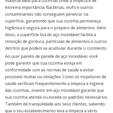
material ideal para cozinhas onde a limpeza é de
extrema importância. Bactérias, mofo e outros
contaminantes não conseguem penetrar na
superfície, garantindo que sua cozinha permaneça
higiênica e segura para o preparo de alimentos. Além
disso, a superfície lisa do aço inoxidável facilita a
remoção de gordura, partículas de alimentos e outros
detritos que podem se acumular durante o cozimento.
Ao usar painéis de parede de aço inoxidável, você
pode garantir que sua cozinha esteja em
conformidade com as normas de saúde e evitar
possíveis multas ou violações. Como os inspetores de
saúde verificam frequentemente a limpeza e higiene
das cozinhas, investir em aço inoxidável garante que
sua cozinha atenda ou exceda os padrões necessários.
Também dá tranquilidade aos seus clientes, sabendo
que o seu estabelecimento leva a limpeza a sério.