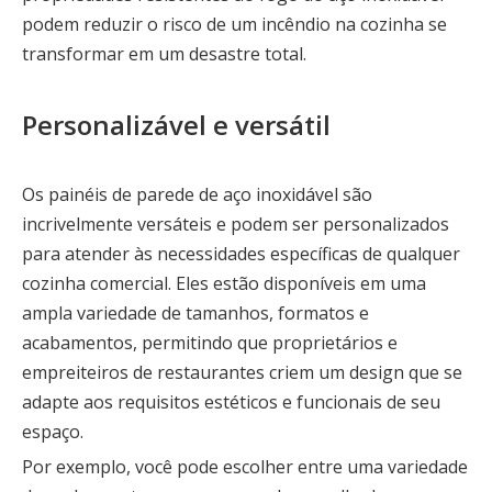
podem reduzir o risco de um incêndio na cozinha se
transformar em um desastre total.
Personalizável e versátil
Os painéis de parede de aço inoxidável são
incrivelmente versáteis e podem ser personalizados
para atender às necessidades específicas de qualquer
cozinha comercial. Eles estão disponíveis em uma
ampla variedade de tamanhos, formatos e
acabamentos, permitindo que proprietários e
empreiteiros de restaurantes criem um design que se
adapte aos requisitos estéticos e funcionais de seu
espaço.
Por exemplo, você pode escolher entre uma variedade