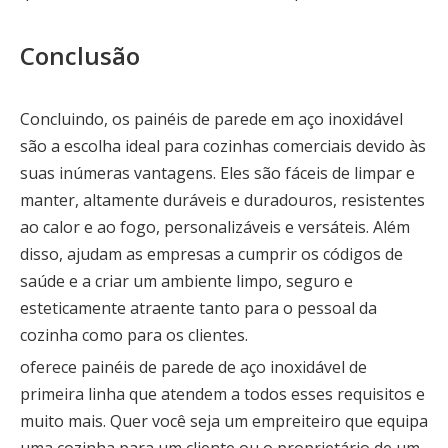
Conclusão
Concluindo, os painéis de parede em aço inoxidável
são a escolha ideal para cozinhas comerciais devido às
suas inúmeras vantagens. Eles são fáceis de limpar e
manter, altamente duráveis ​​e duradouros, resistentes
ao calor e ao fogo, personalizáveis ​​e versáteis. Além
disso, ajudam as empresas a cumprir os códigos de
saúde e a criar um ambiente limpo, seguro e
esteticamente atraente tanto para o pessoal da
cozinha como para os clientes.
oferece painéis de parede de aço inoxidável de
primeira linha que atendem a todos esses requisitos e
muito mais. Quer você seja um empreiteiro que equipa