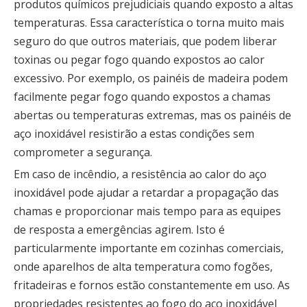
produtos químicos prejudiciais quando exposto a altas
temperaturas. Essa característica o torna muito mais
seguro do que outros materiais, que podem liberar
toxinas ou pegar fogo quando expostos ao calor
excessivo. Por exemplo, os painéis de madeira podem
facilmente pegar fogo quando expostos a chamas
abertas ou temperaturas extremas, mas os painéis de
aço inoxidável resistirão a estas condições sem
comprometer a segurança.
Em caso de incêndio, a resistência ao calor do aço
inoxidável pode ajudar a retardar a propagação das
chamas e proporcionar mais tempo para as equipes
de resposta a emergências agirem. Isto é
particularmente importante em cozinhas comerciais,
onde aparelhos de alta temperatura como fogões,
fritadeiras e fornos estão constantemente em uso. As
propriedades resistentes ao fogo do aço inoxidável