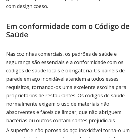
com design coeso.
Em conformidade com o Código de
Saúde
Nas cozinhas comerciais, os padrões de saúde e
segurança são essenciais e a conformidade com os
códigos de saúde locais é obrigatória. Os painéis de
parede em aço inoxidável atendem a todos esses
requisitos, tornando-os uma excelente escolha para
proprietários de restaurantes. Os códigos de saúde
normalmente exigem o uso de materiais não
absorventes e fáceis de limpar, que não abriguem
bactérias ou outros contaminantes prejudiciais.
A superfície não porosa do aço inoxidável torna-o um