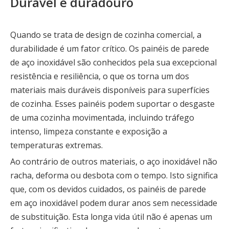
Durável e duradouro
Quando se trata de design de cozinha comercial, a
durabilidade é um fator crítico. Os painéis de parede
de aço inoxidável são conhecidos pela sua excepcional
resistência e resiliência, o que os torna um dos
materiais mais duráveis ​​disponíveis para superfícies
de cozinha. Esses painéis podem suportar o desgaste
de uma cozinha movimentada, incluindo tráfego
intenso, limpeza constante e exposição a
temperaturas extremas.
Ao contrário de outros materiais, o aço inoxidável não
racha, deforma ou desbota com o tempo. Isto significa
que, com os devidos cuidados, os painéis de parede
em aço inoxidável podem durar anos sem necessidade
de substituição. Esta longa vida útil não é apenas um