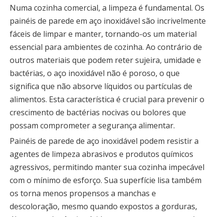
Numa cozinha comercial, a limpeza é fundamental. Os
painéis de parede em aço inoxidável são incrivelmente
fáceis de limpar e manter, tornando-os um material
essencial para ambientes de cozinha. Ao contrário de
outros materiais que podem reter sujeira, umidade e
bactérias, o aço inoxidável não é poroso, o que
significa que não absorve líquidos ou partículas de
alimentos. Esta característica é crucial para prevenir o
crescimento de bactérias nocivas ou bolores que
possam comprometer a segurança alimentar.
Painéis de parede de aço inoxidável podem resistir a
agentes de limpeza abrasivos e produtos químicos
agressivos, permitindo manter sua cozinha impecável
com o mínimo de esforço. Sua superfície lisa também
os torna menos propensos a manchas e
descoloração, mesmo quando expostos a gorduras,