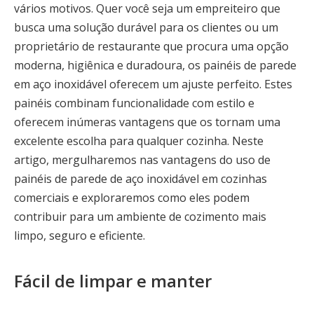
vários motivos. Quer você seja um empreiteiro que
busca uma solução durável para os clientes ou um
proprietário de restaurante que procura uma opção
moderna, higiênica e duradoura, os painéis de parede
em aço inoxidável oferecem um ajuste perfeito. Estes
painéis combinam funcionalidade com estilo e
oferecem inúmeras vantagens que os tornam uma
excelente escolha para qualquer cozinha. Neste
artigo, mergulharemos nas vantagens do uso de
painéis de parede de aço inoxidável em cozinhas
comerciais e exploraremos como eles podem
contribuir para um ambiente de cozimento mais
limpo, seguro e eficiente.
Fácil de limpar e manter