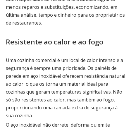
menos reparos e substituições, economizando, em
última análise, tempo e dinheiro para os proprietários
de restaurantes.
Resistente ao calor e ao fogo
Uma cozinha comercial é um local de calor intenso e a
segurança é sempre uma prioridade. Os painéis de
parede em aço inoxidável oferecem resistência natural
ao calor, o que os torna um material ideal para
cozinhas que geram temperaturas significativas. Não
só são resistentes ao calor, mas também ao fogo,
proporcionando uma camada extra de segurança à
sua cozinha.
O aço inoxidável não derrete, deforma ou emite