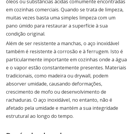
óleos ou substâncias ácidas comumente encontradas
em cozinhas comerciais. Quando se trata de limpeza,
muitas vezes basta uma simples limpeza com um
pano úmido para restaurar a superfície à sua
condição original.
Além de ser resistente a manchas, o aço inoxidável
também é resistente à corrosão e à ferrugem. Isto é
particularmente importante em cozinhas onde a água
e o vapor estão constantemente presentes. Materiais
tradicionais, como madeira ou drywall, podem
absorver umidade, causando deformações,
crescimento de mofo ou desenvolvimento de
rachaduras. O aço inoxidável, no entanto, não é
afetado pela umidade e mantém a sua integridade
estrutural ao longo do tempo.