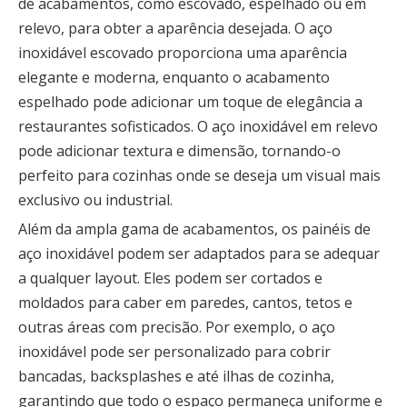
de acabamentos, como escovado, espelhado ou em
relevo, para obter a aparência desejada. O aço
inoxidável escovado proporciona uma aparência
elegante e moderna, enquanto o acabamento
espelhado pode adicionar um toque de elegância a
restaurantes sofisticados. O aço inoxidável em relevo
pode adicionar textura e dimensão, tornando-o
perfeito para cozinhas onde se deseja um visual mais
exclusivo ou industrial.
Além da ampla gama de acabamentos, os painéis de
aço inoxidável podem ser adaptados para se adequar
a qualquer layout. Eles podem ser cortados e
moldados para caber em paredes, cantos, tetos e
outras áreas com precisão. Por exemplo, o aço
inoxidável pode ser personalizado para cobrir
bancadas, backsplashes e até ilhas de cozinha,
garantindo que todo o espaço permaneça uniforme e